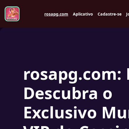
rosapg.com
Aplicativo
Cadastre-se
J
rosapg.com:
Descubra o
Exclusivo M