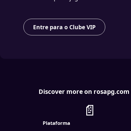
Entre para o Clube VIP
Discover more on rosapg.com
📄
Plataforma