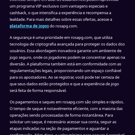
um programa VIP exclusivo com vantagens especiais e
cashback, o que intensifica a experiência e recompensa a
lealdade. Para mais detalhes sobre essas ofertas, acesse a
plataforma de jogos
do rosapg.com.
A segurança é uma prioridade em rosapg.com, que utiliza
tecnologia de criptografia avançada para proteger os dados dos
usuários. Essa abordagem inovadora garante um ambiente de
jogo seguro, onde os jogadores podem se concentrar apenas na
diversão. A plataforma também está em conformidade com as
regulamentações legais, proporcionando um espaço confiável
para os apostadores. Ao se registrar, você pode ter certeza de
que seus dados estão protegidos e que a experiência de jogo
será feita de forma responsável.
Os pagamentos e saques em rosapg.com são simples e rápidos.
O tempo de saque é notavelmente eficiente, com a maioria das
operações sendo processadas de forma instantânea. Para
solicitar um saque, é necessário acessar sua conta, seguir as
etapas indicadas na seção de pagamentos e aguardar a
confirmação. Além disso, o valor mínimo para saques é acessível,