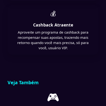
💰
Cashback Atraente
Aproveite um programa de cashback para
recompensar suas apostas, trazendo mais
retorno quando você mais precisa, só para
você, usuário VIP.
Veja Também
🎮