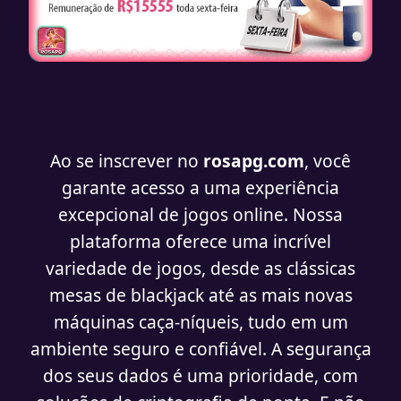
Ao se inscrever no
rosapg.com
, você
garante acesso a uma experiência
excepcional de jogos online. Nossa
plataforma oferece uma incrível
variedade de jogos, desde as clássicas
mesas de blackjack até as mais novas
máquinas caça-níqueis, tudo em um
ambiente seguro e confiável. A segurança
dos seus dados é uma prioridade, com