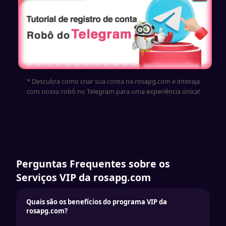
* Descubra como criar sua conta na rosapg.com e interaja
com nosso robô no Telegram para uma experiência única!
Perguntas Frequentes sobre os
Serviços VIP da rosapg.com
Quais são os benefícios do programa VIP da
rosapg.com?