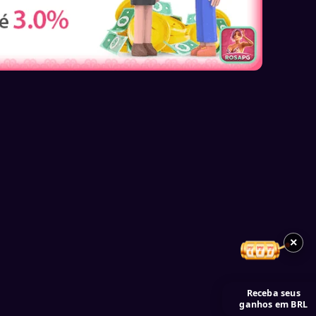
×
Receba seus
ganhos em BRL