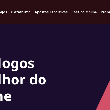
ogos
Plataforma
Apostas Esportivas
Cassino Online
Prom
Jogos
lhor do
ne