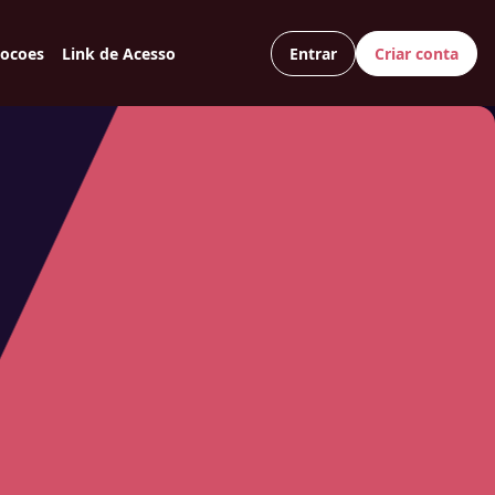
ocoes
Link de Acesso
Entrar
Criar conta