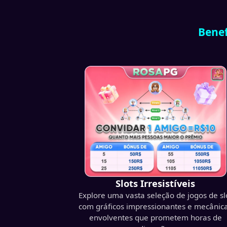
Benef
Slots Irresistíveis
Explore uma vasta seleção de jogos de sl
com gráficos impressionantes e mecânic
envolventes que prometem horas de