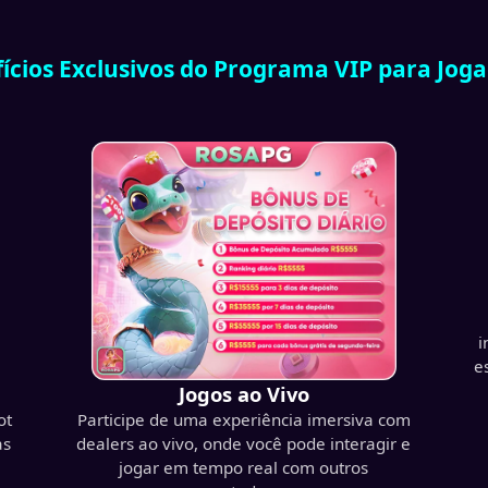
ícios Exclusivos do Programa VIP para Jog
i
e
Jogos ao Vivo
ot
Participe de uma experiência imersiva com
as
dealers ao vivo, onde você pode interagir e
jogar em tempo real com outros