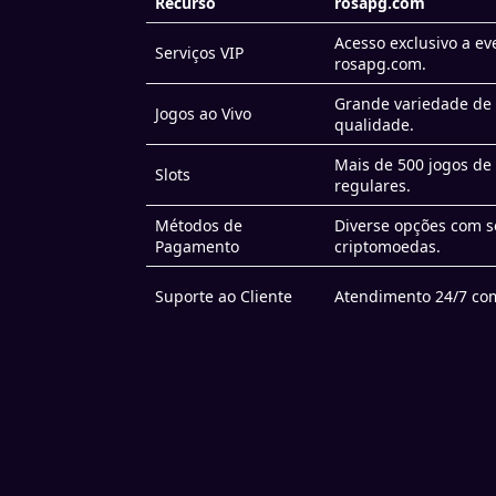
Recurso
rosapg.com
Acesso exclusivo a e
Serviços VIP
rosapg.com.
Grande variedade de 
Jogos ao Vivo
qualidade.
Mais de 500 jogos de
Slots
regulares.
Métodos de
Diverse opções com s
Pagamento
criptomoedas.
Suporte ao Cliente
Atendimento 24/7 com