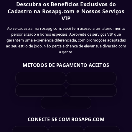
Descubra os Benefícios Exclusivos do
Cadastro na Rosapg.com e Nossos Serviços
VIP
Ao se cadastrar na rosapg.com, você tem acesso a um atendimento
personalizado e bônus especiais. Aproveite os serviços VIP que
garantem uma experiência diferenciada, com promoções adaptadas
ao seu estilo de jogo. Não perca a chance de elevar sua diversão com
a gente.
METODOS DE PAGAMENTO ACEITOS
CONECTE-SE COM ROSAPG.COM