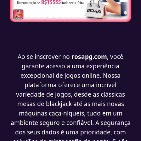
Ao se inscrever no
rosapg.com
, você
garante acesso a uma experiência
excepcional de jogos online. Nossa
plataforma oferece uma incrível
variedade de jogos, desde as clássicas
mesas de blackjack até as mais novas
máquinas caça-níqueis, tudo em um
ambiente seguro e confiável. A segurança
dos seus dados é uma prioridade, com