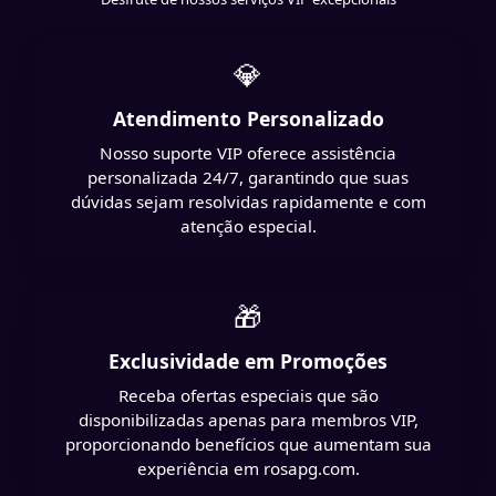
💎
Atendimento Personalizado
Nosso suporte VIP oferece assistência
personalizada 24/7, garantindo que suas
dúvidas sejam resolvidas rapidamente e com
atenção especial.
🎁
Exclusividade em Promoções
Receba ofertas especiais que são
disponibilizadas apenas para membros VIP,
proporcionando benefícios que aumentam sua
experiência em rosapg.com.