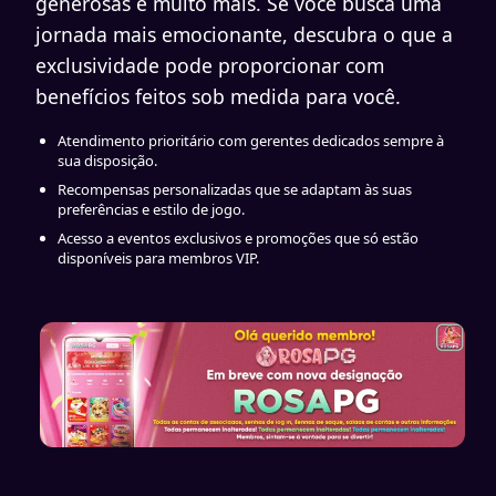
generosas e muito mais. Se você busca uma
jornada mais emocionante, descubra o que a
exclusividade pode proporcionar com
benefícios feitos sob medida para você.
Atendimento prioritário com gerentes dedicados sempre à
sua disposição.
Recompensas personalizadas que se adaptam às suas
preferências e estilo de jogo.
Acesso a eventos exclusivos e promoções que só estão
disponíveis para membros VIP.