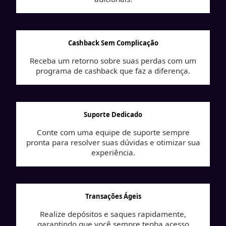
Cashback Sem Complicação
Receba um retorno sobre suas perdas com um
programa de cashback que faz a diferença.
Suporte Dedicado
Conte com uma equipe de suporte sempre
pronta para resolver suas dúvidas e otimizar sua
experiência.
Transações Ágeis
Realize depósitos e saques rapidamente,
garantindo que você sempre tenha acesso