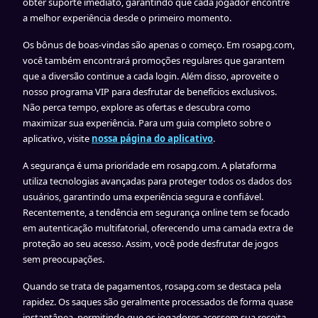
obter suporte imediato, garantindo que cada jogador encontre
a melhor experiência desde o primeiro momento.
Os bônus de boas-vindas são apenas o começo. Em rosapg.com,
você também encontrará promoções regulares que garantem
que a diversão continue a cada login. Além disso, aproveite o
nosso programa VIP para desfrutar de benefícios exclusivos.
Não perca tempo, explore as ofertas e descubra como
maximizar sua experiência. Para um guia completo sobre o
aplicativo, visite
nossa página do aplicativo
.
A segurança é uma prioridade em rosapg.com. A plataforma
utiliza tecnologias avançadas para proteger todos os dados dos
usuários, garantindo uma experiência segura e confiável.
Recentemente, a tendência em segurança online tem se focado
em autenticação multifatorial, oferecendo uma camada extra de
proteção ao seu acesso. Assim, você pode desfrutar de jogos
sem preocupações.
Quando se trata de pagamentos, rosapg.com se destaca pela
rapidez. Os saques são geralmente processados de forma quase
instantânea, permitindo que os jogadores acessem sua receita