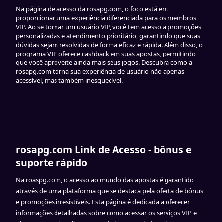
Na página de acesso da rosapg.com, o foco está em
proporcionar uma experiência diferenciada para os membros
VIP. Ao se tornar um usuário VIP, você tem acesso a promoções
personalizadas e atendimento prioritário, garantindo que suas
dúvidas sejam resolvidas de forma eficaz e rápida. Além disso, o
programa VIP oferece cashback em suas apostas, permitindo
que você aproveite ainda mais seus jogos. Descubra como a
rosapg.com torna sua experiência de usuário não apenas
acessível, mas também inesquecível.
rosapg.com Link de Acesso - bônus e
suporte rápido
Na roaspg.com, o acesso ao mundo das apostas é garantido
através de uma plataforma que se destaca pela oferta de bônus
e promoções irresistíveis. Esta página é dedicada a oferecer
informações detalhadas sobre como acessar os serviços VIP e