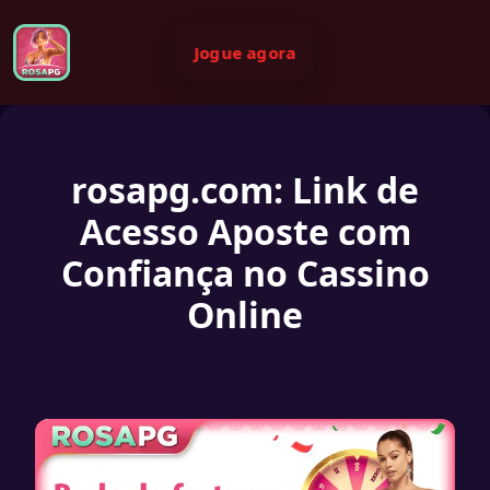
Jogue agora
rosapg.com: Link de
Acesso Aposte com
Confiança no Cassino
Online