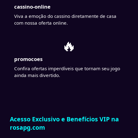
cassino-online
Viva a emoção do cassino diretamente de casa
com nossa oferta online.
🔥
promocoes
Confira ofertas imperdíveis que tornam seu jogo
ainda mais divertido.
Acesso Exclusivo e Benefícios VIP na
rosapg.com