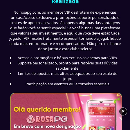
Realizada
No rosapg.com, os membros VIP desfrutam de experiências
únicas. Acesso exclusivo a promoções, suporte personalizado e
limites de apostas elevados são apenas algumas das vantagens
que farão você se sentir especial. Se você busca uma plataforma
que valoriza seu investimento, é aqui que você deve estar. Cada
jogador VIP recebe tratamento especial, tornando a jogabilidade
ainda mais emocionante e recompensadora. Não perca a chance
de se juntar a este clube seleto!
Acesso a promoções e bônus exclusivos apenas para VIPs.
Suporte personalizado, pronto para resolver suas dúvidas
rapidamente.
Limites de apostas mais altos, adequados ao seu estilo de
jogo.
Participação em eventos VIP e torneios especiais.
×