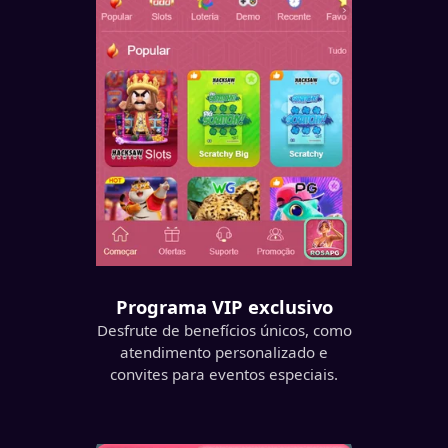
Programa VIP exclusivo
Desfrute de benefícios únicos, como
atendimento personalizado e
convites para eventos especiais.