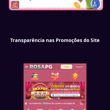
Transparência nas Promoções do Site